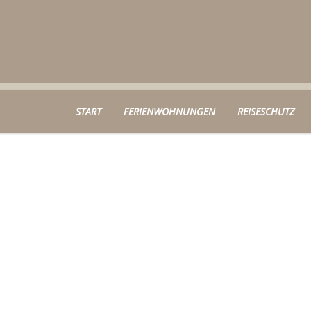
START
FERIENWOHNUNGEN
REISESCHUTZ