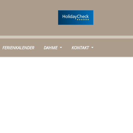
FERIENKALENDER
DAHME
KONTAKT